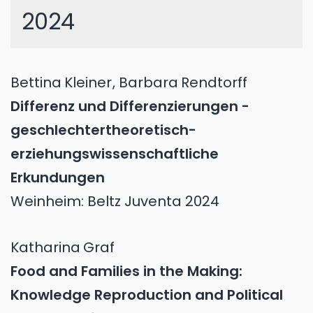
2024
Bettina
Kleiner
,
Barbara
Rendtorff
Differenz und Differenzierungen -
geschlechtertheoretisch-
erziehungswissenschaftliche
Erkundungen
Weinheim: Beltz Juventa 2024
Katharina
Graf
Food and Families in the Making:
Knowledge Reproduction and Political