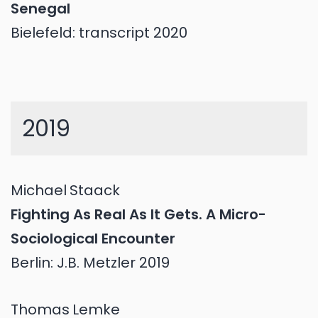
Senegal
Bielefeld: transcript 2020
2019
Michael
Staack
Fighting As Real As It Gets. A Micro-
Sociological Encounter
Berlin: J.B. Metzler 2019
Thomas
Lemke