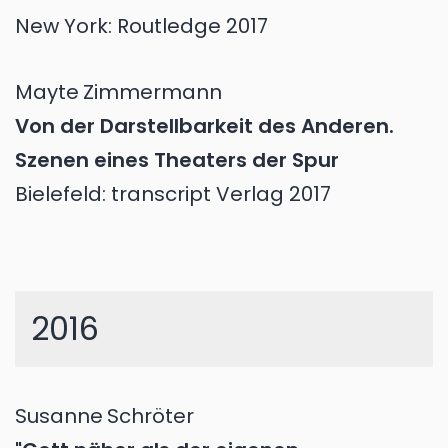
New York: Routledge 2017
Mayte
Zimmermann
Von der Darstellbarkeit des Anderen.
Szenen eines Theaters der Spur
Bielefeld: transcript Verlag 2017
2016
Susanne
Schröter