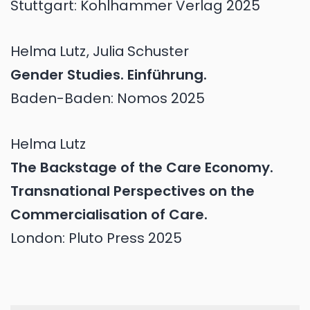
Stuttgart: Kohlhammer Verlag 2025
Helma
Lutz
,
Julia
Schuster
Gender Studies. Einführung.
Baden-Baden: Nomos 2025
Helma
Lutz
The Backstage of the Care Economy.
Transnational Perspectives on the
Commercialisation of Care.
London: Pluto Press 2025