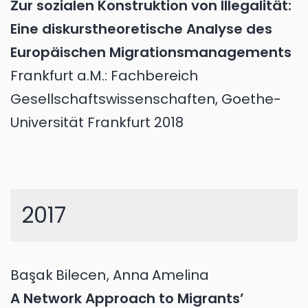
Zur sozialen Konstruktion von Illegalität:
Eine diskurstheoretische Analyse des
Europäischen Migrationsmanagements
Frankfurt a.M.: Fachbereich
Gesellschaftswissenschaften, Goethe-
Universität Frankfurt 2018
2017
Başak
Bilecen
,
Anna
Amelina
A Network Approach to Migrants’