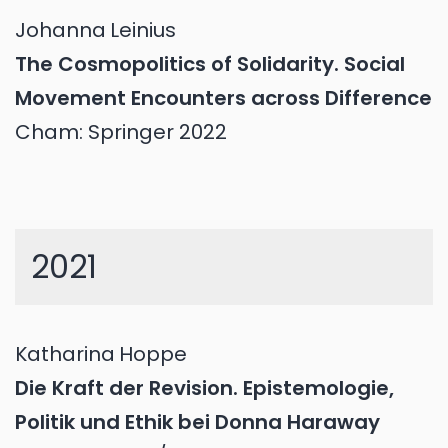
Johanna
Leinius
The Cosmopolitics of Solidarity. Social
Movement Encounters across Difference
Cham: Springer 2022
2021
Katharina
Hoppe
Die Kraft der Revision. Epistemologie,
Politik und Ethik bei Donna Haraway