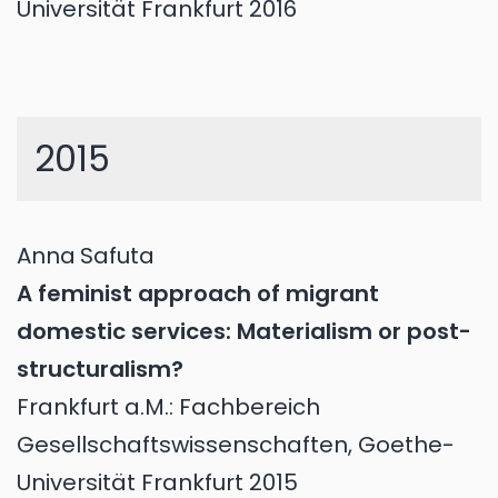
Universität Frankfurt 2016
2015
Anna
Safuta
A feminist approach of migrant
domestic services: Materialism or post-
structuralism?
Frankfurt a.M.: Fachbereich
Gesellschaftswissenschaften, Goethe-
Universität Frankfurt 2015