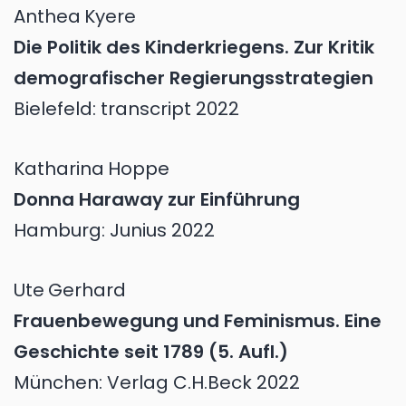
Anthea
Kyere
Die Politik des Kinderkriegens. Zur Kritik
demografischer Regierungsstrategien
Bielefeld: transcript 2022
Katharina
Hoppe
Donna Haraway zur Einführung
Hamburg: Junius 2022
Ute
Gerhard
Frauenbewegung und Feminismus. Eine
Geschichte seit 1789 (5. Aufl.)
München: Verlag C.H.Beck 2022