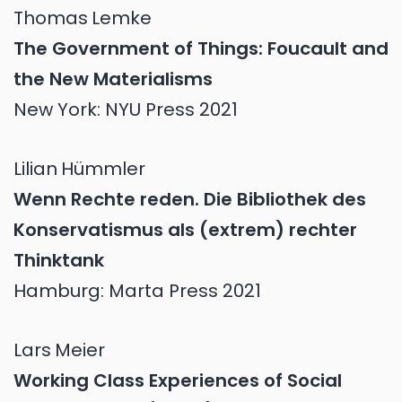
Thomas
Lemke
The Government of Things: Foucault and
the New Materialisms
New York: NYU Press 2021
Lilian
Hümmler
Wenn Rechte reden. Die Bibliothek des
Konservatismus als (extrem) rechter
Thinktank
Hamburg: Marta Press 2021
Lars
Meier
Working Class Experiences of Social