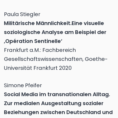
Paula
Stiegler
Militärische Männlichkeit.Eine visuelle
soziologische Analyse am Beispiel der
‚Opération Sentinelle‘
Frankfurt a.M.: Fachbereich
Gesellschaftswissenschaften, Goethe-
Universität Frankfurt 2020
Simone
Pfeifer
Social Media im transnationalen Alltag.
Zur medialen Ausgestaltung sozialer
Beziehungen zwischen Deutschland und