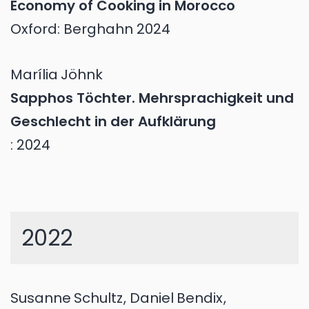
Economy of Cooking in Morocco
Oxford: Berghahn 2024
Marília
Jöhnk
Sapphos Töchter. Mehrsprachigkeit und
Geschlecht in der Aufklärung
: 2024
2022
Susanne
Schultz
,
Daniel
Bendix
,