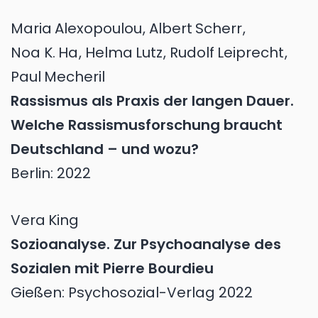
Maria
Alexopoulou
,
Albert
Scherr
,
Noa K.
Ha
,
Helma
Lutz
,
Rudolf
Leiprecht
,
Paul
Mecheril
Rassismus als Praxis der langen Dauer.
Welche Rassismusforschung braucht
Deutschland – und wozu?
Berlin: 2022
Vera
King
Sozioanalyse. Zur Psychoanalyse des
Sozialen mit Pierre Bourdieu
Gießen: Psychosozial-Verlag 2022