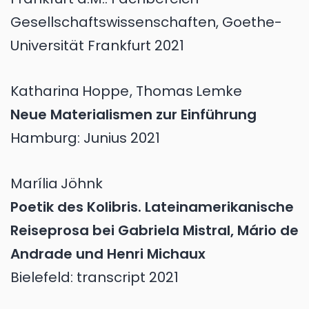
Gesellschaftswissenschaften, Goethe-
Universität Frankfurt 2021
Katharina
Hoppe
,
Thomas
Lemke
Neue Materialismen zur Einführung
Hamburg: Junius 2021
Marília
Jöhnk
Poetik des Kolibris. Lateinamerikanische
Reiseprosa bei Gabriela Mistral, Mário de
Andrade und Henri Michaux
Bielefeld: transcript 2021