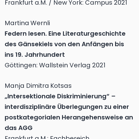
Frankfurt a.M. / New York: Campus 2021
Martina
Wernli
Federn lesen. Eine Literaturgeschichte
des Gänsekiels von den Anfängen bis
ins 19. Jahrhundert
Göttingen: Wallstein Verlag 2021
Manja Dimitra
Kotsas
„Intersektionale Diskriminierung“ –
interdisziplinäre Überlegungen zu einer
postkategorialen Herangehensweise an
das AGG
Frankfurt a.M.: Fachbereich