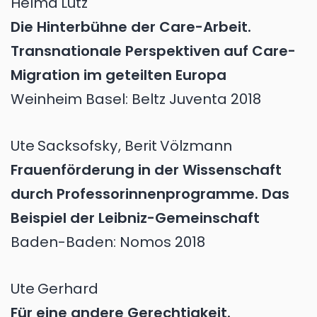
Helma
Lutz
Die Hinterbühne der Care-Arbeit.
Transnationale Perspektiven auf Care-
Migration im geteilten Europa
Weinheim Basel: Beltz Juventa 2018
Ute
Sacksofsky
,
Berit
Völzmann
Frauenförderung in der Wissenschaft
durch Professorinnenprogramme. Das
Beispiel der Leibniz-Gemeinschaft
Baden-Baden: Nomos 2018
Ute
Gerhard
Für eine andere Gerechtigkeit.