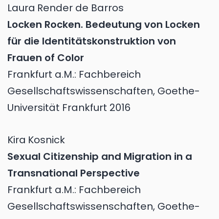
Laura
Render de Barros
Locken Rocken. Bedeutung von Locken
für die Identitätskonstruktion von
Frauen of Color
Frankfurt a.M.: Fachbereich
Gesellschaftswissenschaften, Goethe-
Universität Frankfurt 2016
Kira
Kosnick
Sexual Citizenship and Migration in a
Transnational Perspective
Frankfurt a.M.: Fachbereich
Gesellschaftswissenschaften, Goethe-