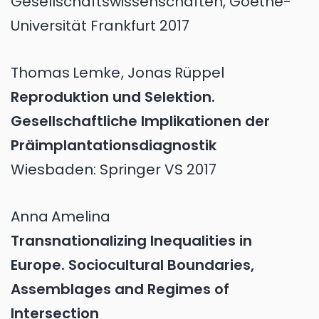
Gesellschaftswissenschaften, Goethe-
Universität Frankfurt 2017
Thomas
Lemke
,
Jonas
Rüppel
Reproduktion und Selektion.
Gesellschaftliche Implikationen der
Präimplantationsdiagnostik
Wiesbaden: Springer VS 2017
Anna
Amelina
Transnationalizing Inequalities in
Europe. Sociocultural Boundaries,
Assemblages and Regimes of
Intersection