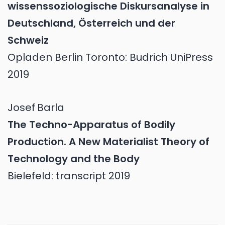
wissenssoziologische Diskursanalyse in
Deutschland, Österreich und der
Schweiz
Opladen Berlin Toronto: Budrich UniPress
2019
Josef
Barla
The Techno-Apparatus of Bodily
Production. A New Materialist Theory of
Technology and the Body
Bielefeld: transcript 2019