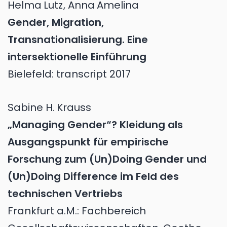
Helma
Lutz
,
Anna
Amelina
Gender, Migration,
Transnationalisierung. Eine
intersektionelle Einführung
Bielefeld: transcript 2017
Sabine H.
Krauss
„Managing Gender“? Kleidung als
Ausgangspunkt für empirische
Forschung zum (Un)Doing Gender und
(Un)Doing Difference im Feld des
technischen Vertriebs
Frankfurt a.M.: Fachbereich