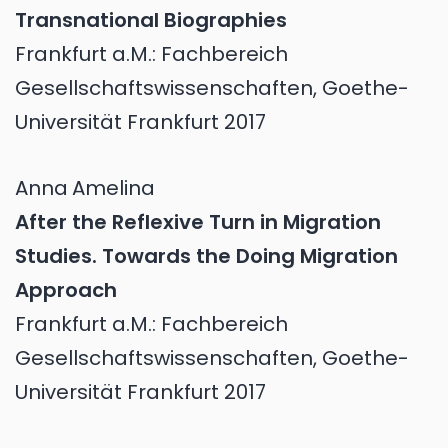
Transnational Biographies
Frankfurt a.M.: Fachbereich
Gesellschaftswissenschaften, Goethe-
Universität Frankfurt 2017
Anna
Amelina
After the Reflexive Turn in Migration
Studies. Towards the Doing Migration
Approach
Frankfurt a.M.: Fachbereich
Gesellschaftswissenschaften, Goethe-
Universität Frankfurt 2017