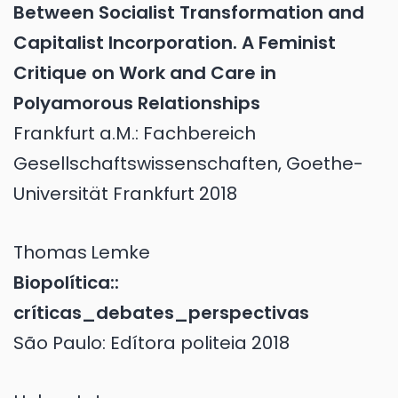
Between Socialist Transformation and
Capitalist Incorporation. A Feminist
Critique on Work and Care in
Polyamorous Relationships
Frankfurt a.M.: Fachbereich
Gesellschaftswissenschaften, Goethe-
Universität Frankfurt 2018
Thomas
Lemke
Biopolítica::
críticas_debates_perspectivas
São Paulo: Edítora politeia 2018