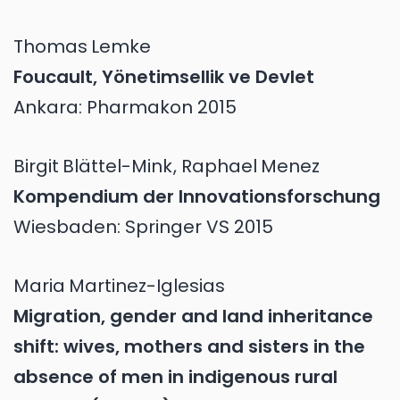
Thomas
Lemke
Foucault, Yönetimsellik ve Devlet
Ankara: Pharmakon 2015
Birgit
Blättel-Mink
,
Raphael
Menez
Kompendium der Innovationsforschung
Wiesbaden: Springer VS 2015
Maria
Martinez-Iglesias
Migration, gender and land inheritance
shift: wives, mothers and sisters in the
absence of men in indigenous rural