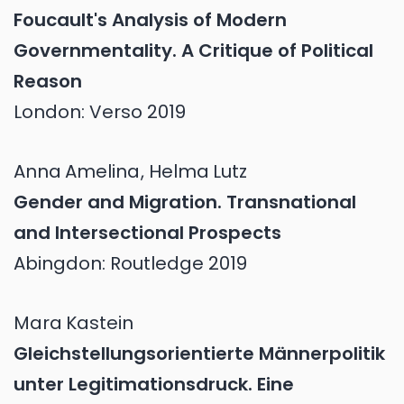
Foucault's Analysis of Modern
Governmentality. A Critique of Political
Reason
London: Verso 2019
Anna
Amelina
,
Helma
Lutz
Gender and Migration. Transnational
and Intersectional Prospects
Abingdon: Routledge 2019
Mara
Kastein
Gleichstellungsorientierte Männerpolitik
unter Legitimationsdruck. Eine