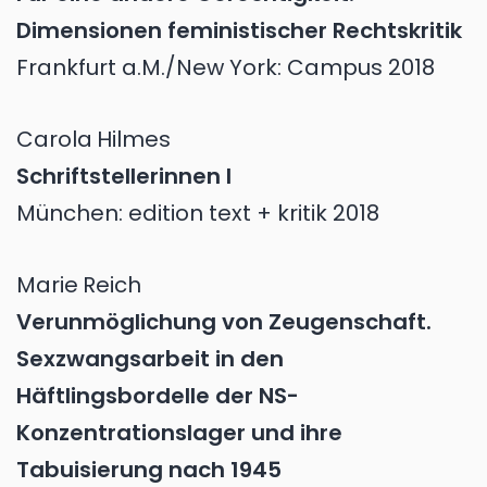
Dimensionen feministischer Rechtskritik
Frankfurt a.M./New York: Campus 2018
Carola
Hilmes
Schriftstellerinnen I
München: edition text + kritik 2018
Marie
Reich
Verunmöglichung von Zeugenschaft.
Sexzwangsarbeit in den
Häftlingsbordelle der NS-
Konzentrationslager und ihre
Tabuisierung nach 1945