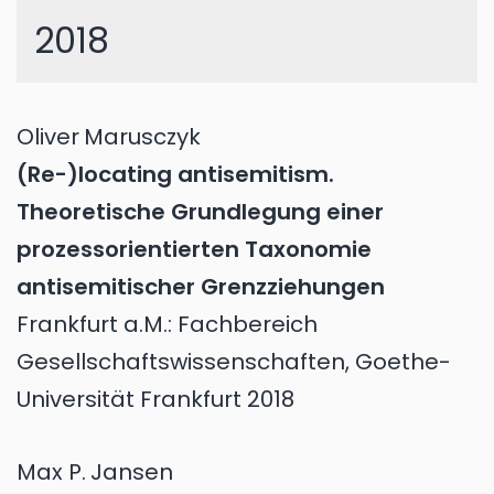
2018
Oliver
Marusczyk
(Re-)locating antisemitism.
Theoretische Grundlegung einer
prozessorientierten Taxonomie
antisemitischer Grenzziehungen
Frankfurt a.M.: Fachbereich
Gesellschaftswissenschaften, Goethe-
Universität Frankfurt 2018
Max P.
Jansen