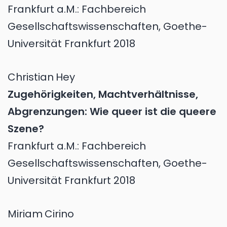
Frankfurt a.M.: Fachbereich
Gesellschaftswissenschaften, Goethe-
Universität Frankfurt 2018
Christian
Hey
Zugehörigkeiten, Machtverhältnisse,
Abgrenzungen: Wie queer ist die queere
Szene?
Frankfurt a.M.: Fachbereich
Gesellschaftswissenschaften, Goethe-
Universität Frankfurt 2018
Miriam
Cirino