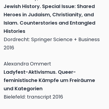
Jewish History. Special Issue: Shared
Heroes in Judaism, Christianity, and
Islam. Counterstories and Entangled
Histories
Dordrecht: Springer Science + Business
2016
Alexandra
Ommert
Ladyfest-Aktivismus. Queer-
feministische Kämpfe um Freiräume
und Kategorien
Bielefeld: transcript 2016