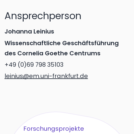
Ansprechperson
Johanna Leinius
Wissenschaftliche Geschäftsführung
des Cornelia Goethe Centrums
+49 (0)69 798 35103
leinius@em.uni-frankfurt.de
Forschungsprojekte