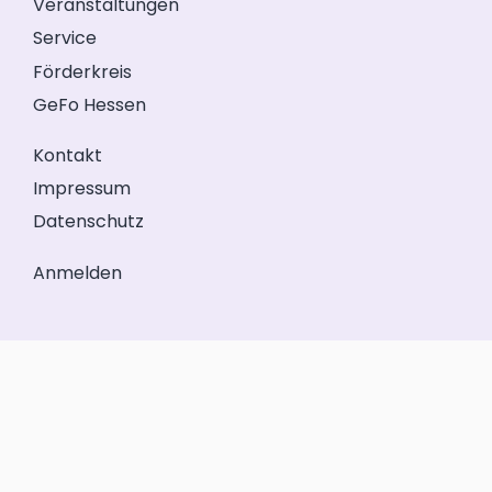
Veranstaltungen
Service
Förderkreis
GeFo Hessen
Kontakt
Impressum
Datenschutz
Anmelden