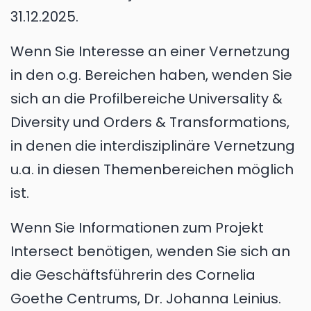
31.12.2025.
Wenn Sie Interesse an einer Vernetzung
in den o.g. Bereichen haben, wenden Sie
sich an die Profilbereiche Universality &
Diversity und Orders & Transformations,
in denen die interdisziplinäre Vernetzung
u.a. in diesen Themenbereichen möglich
ist.
Wenn Sie Informationen zum Projekt
Intersect benötigen, wenden Sie sich an
die Geschäftsführerin des Cornelia
Goethe Centrums, Dr. Johanna Leinius.