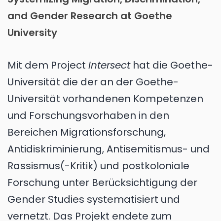
and Gender Research at Goethe
University
Mit dem Project
Intersect
hat die Goethe-
Universität die der an der Goethe-
Universität vorhandenen Kompetenzen
und Forschungsvorhaben in den
Bereichen Migrationsforschung,
Antidiskriminierung, Antisemitismus- und
Rassismus(-Kritik) und postkoloniale
Forschung unter Berücksichtigung der
Gender Studies systematisiert und
vernetzt. Das Projekt endete zum