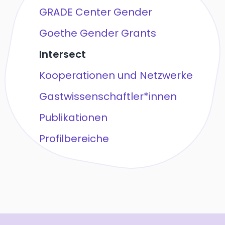
GRADE Center Gender
Goethe Gender Grants
Intersect
Kooperationen und Netzwerke
Gastwissenschaftler*innen
Publikationen
Profilbereiche