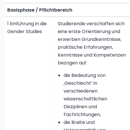
Basisphase / Pflichtbereich
1 Einführung in die
Studierende verschaffen sich
Gender Studies
eine erste Orientierung und
erwerben Grundkenntnisse,
praktische Erfahrungen,
Kenntnisse und Kompetenzen
bezogen auf:
die Bedeutung von
‚Geschlecht‘ in
verschiedenen
wissenschaftlichen
Disziplinen und
Fachrichtungen,
die Breite und