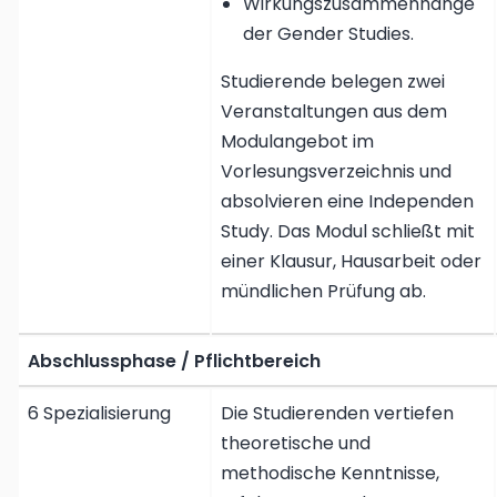
Wirkungszusammenhänge
der Gender Studies.
Studierende belegen zwei
Veranstaltungen aus dem
Modulangebot im
Vorlesungsverzeichnis und
absolvieren eine Independen
Study. Das Modul schließt mit
einer Klausur, Hausarbeit oder
mündlichen Prüfung ab.
Abschlussphase / Pflichtbereich
6 Spezialisierung
Die Studierenden vertiefen
theoretische und
methodische Kenntnisse,