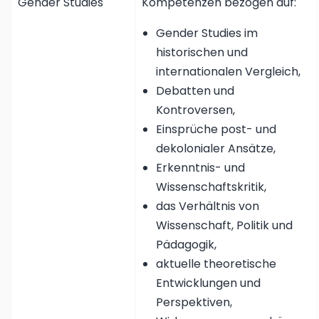
Gender Studies
Kompetenzen bezogen auf:
Gender Studies im
historischen und
internationalen Vergleich,
Debatten und
Kontroversen,
Einsprüche post- und
dekolonialer Ansätze,
Erkenntnis- und
Wissenschaftskritik,
das Verhältnis von
Wissenschaft, Politik und
Pädagogik,
aktuelle theoretische
Entwicklungen und
Perspektiven,