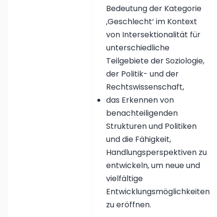
Bedeutung der Kategorie
‚Geschlecht‘ im Kontext
von Intersektionalität für
unterschiedliche
Teilgebiete der Soziologie,
der Politik- und der
Rechtswissenschaft,
das Erkennen von
benachteiligenden
Strukturen und Politiken
und die Fähigkeit,
Handlungsperspektiven zu
entwickeln, um neue und
vielfältige
Entwicklungsmöglichkeiten
zu eröffnen.