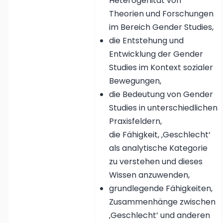
Heterogenität von
Theorien und Forschungen
im Bereich Gender Studies,
die Entstehung und
Entwicklung der Gender
Studies im Kontext sozialer
Bewegungen,
die Bedeutung von Gender
Studies in unterschiedlichen
Praxisfeldern,
die Fähigkeit, ‚Geschlecht‘
als analytische Kategorie
zu verstehen und dieses
Wissen anzuwenden,
grundlegende Fähigkeiten,
Zusammenhänge zwischen
‚Geschlecht’ und anderen