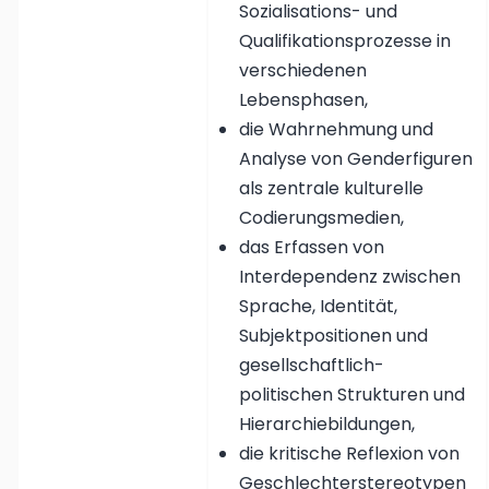
Sozialisations- und
Qualifikationsprozesse in
verschiedenen
Lebensphasen,
die Wahrnehmung und
Analyse von Genderfiguren
als zentrale kulturelle
Codierungsmedien,
das Erfassen von
Interdependenz zwischen
Sprache, Identität,
Subjektpositionen und
gesellschaftlich-
politischen Strukturen und
Hierarchiebildungen,
die kritische Reflexion von
Geschlechterstereotypen