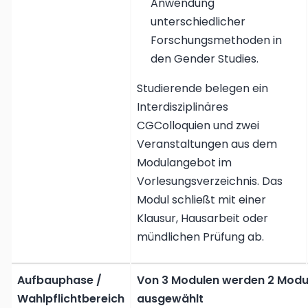
Anwendung
unterschiedlicher
Forschungsmethoden in
den Gender Studies.
Studierende belegen ein
Interdisziplinäres
CGColloquien und zwei
Veranstaltungen aus dem
Modulangebot im
Vorlesungsverzeichnis. Das
Modul schließt mit einer
Klausur, Hausarbeit oder
mündlichen Prüfung ab.
Aufbauphase /
Von 3 Modulen werden 2 Modu
Wahlpflichtbereich
ausgewählt