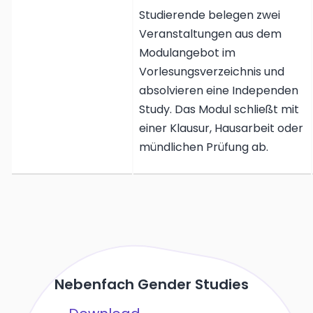
Studierende belegen zwei
Veranstaltungen aus dem
Modulangebot im
Vorlesungsverzeichnis und
absolvieren eine Independen
Study. Das Modul schließt mit
einer Klausur, Hausarbeit oder
mündlichen Prüfung ab.
Nebenfach Gender Studies