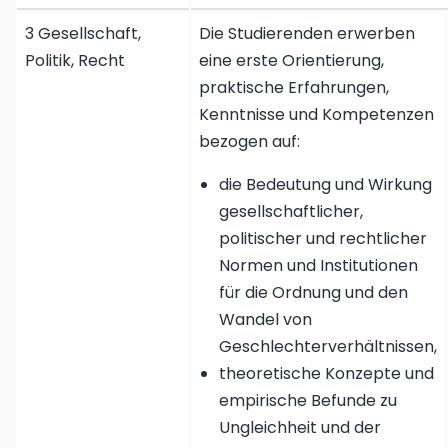
3 Gesellschaft,
Die Studierenden erwerben
Politik, Recht
eine erste Orientierung,
praktische Erfahrungen,
Kenntnisse und Kompetenzen
bezogen auf:
die Bedeutung und Wirkung
gesellschaftlicher,
politischer und rechtlicher
Normen und Institutionen
für die Ordnung und den
Wandel von
Geschlechterverhältnissen,
theoretische Konzepte und
empirische Befunde zu
Ungleichheit und der