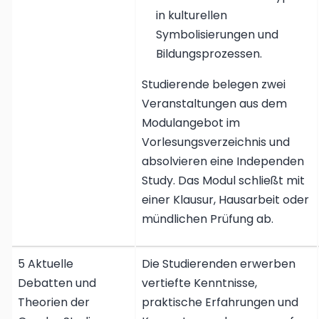
in kulturellen
Symbolisierungen und
Bildungsprozessen.
Studierende belegen zwei
Veranstaltungen aus dem
Modulangebot im
Vorlesungsverzeichnis und
absolvieren eine Independen
Study. Das Modul schließt mit
einer Klausur, Hausarbeit oder
mündlichen Prüfung ab.
5 Aktuelle
Die Studierenden erwerben
Debatten und
vertiefte Kenntnisse,
Theorien der
praktische Erfahrungen und