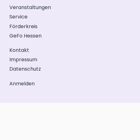
Veranstaltungen
Service
Förderkreis
GeFo Hessen
Kontakt
Impressum
Datenschutz
Anmelden