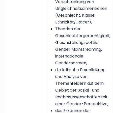
Verschränkung von
Ungleichheitsdimensionen
(Geschlecht, Klasse,
Ethnizität/„Race“),
Theorien der
Geschlechtergerechtigkeit,
Gleichstellungspolitik,
Gender Mainstreaming,
internationale
Gendernormen,
die kritische Erschließung
und Analyse von
Themenfeldern auf dem
Gebiet der Sozial- und
Rechtswissenschaften mit
einer Gender-Perspektive,
das Erkennen der