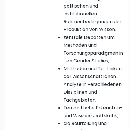
politischen und
institutionellen
Rahmenbedingungen der
Produktion von Wissen,
zentrale Debatten um
Methoden und
Forschungsparadigmen in
den Gender Studies,
Methoden und Techniken
der wissenschaftlichen
Analyse in verschiedenen
Disziplinen und
Fachgebieten,
Feministische Erkenntnis-
und Wissenschaftskritik,
die Beurteilung und