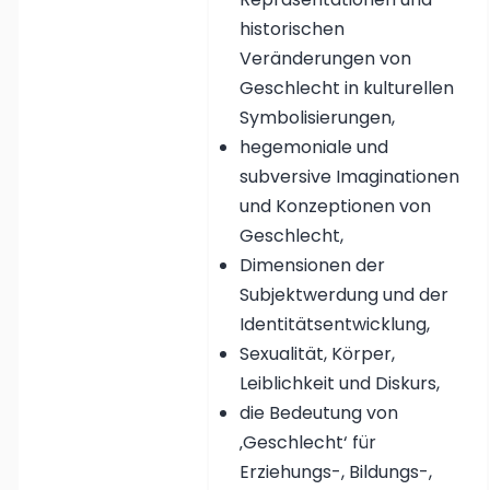
historischen
Veränderungen von
Geschlecht in kulturellen
Symbolisierungen,
hegemoniale und
subversive Imaginationen
und Konzeptionen von
Geschlecht,
Dimensionen der
Subjektwerdung und der
Identitätsentwicklung,
Sexualität, Körper,
Leiblichkeit und Diskurs,
die Bedeutung von
‚Geschlecht‘ für
Erziehungs-, Bildungs-,