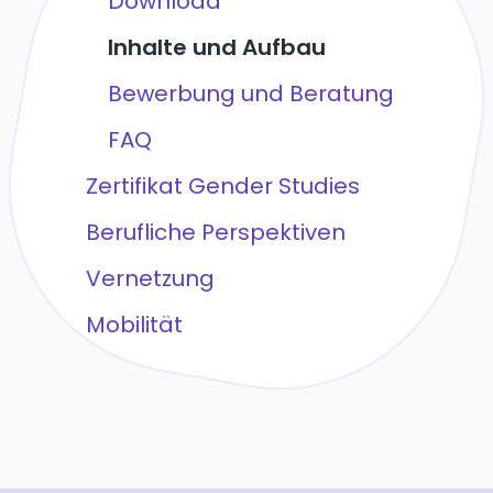
Download
Inhalte und Aufbau
Bewerbung und Beratung
FAQ
Zertifikat Gender Studies
Berufliche Perspektiven
Vernetzung
Mobilität