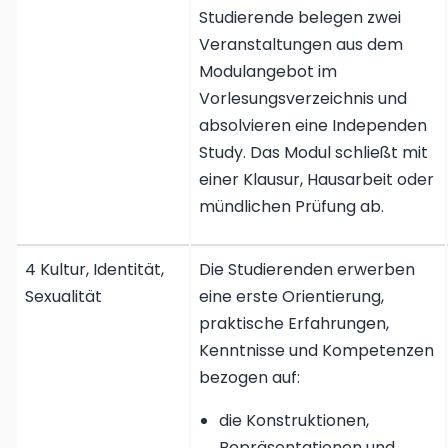
Studierende belegen zwei
Veranstaltungen aus dem
Modulangebot im
Vorlesungsverzeichnis und
absolvieren eine Independen
Study. Das Modul schließt mit
einer Klausur, Hausarbeit oder
mündlichen Prüfung ab.
4 Kultur, Identität,
Die Studierenden erwerben
Sexualität
eine erste Orientierung,
praktische Erfahrungen,
Kenntnisse und Kompetenzen
bezogen auf:
die Konstruktionen,
Repräsentationen und