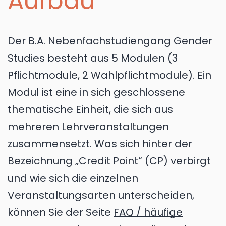
Aufbau
Der B.A. Nebenfachstudiengang Gender
Studies besteht aus 5 Modulen (3
Pflichtmodule, 2 Wahlpflichtmodule). Ein
Modul ist eine in sich geschlossene
thematische Einheit, die sich aus
mehreren Lehrveranstaltungen
zusammensetzt. Was sich hinter der
Bezeichnung „Credit Point“ (CP) verbirgt
und wie sich die einzelnen
Veranstaltungsarten unterscheiden,
können Sie der Seite
FAQ / häufige