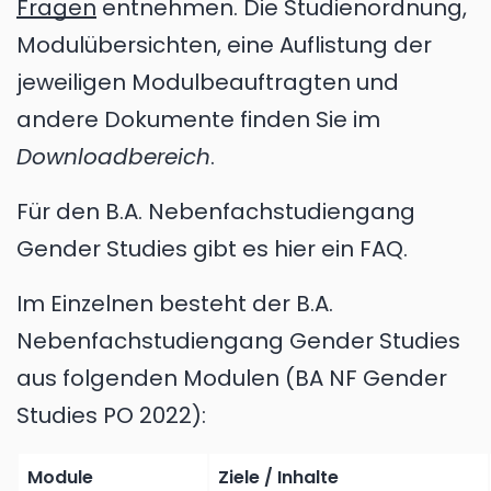
Fragen
entnehmen. Die Studienordnung,
Modulübersichten, eine Auflistung der
jeweiligen Modulbeauftragten und
andere Dokumente finden Sie im
Downloadbereich
.
Für den B.A. Nebenfachstudiengang
Gender Studies gibt es hier ein FAQ.
Im Einzelnen besteht der B.A.
Nebenfachstudiengang Gender Studies
aus folgenden Modulen (BA NF Gender
Studies PO 2022):
Module
Ziele / Inhalte