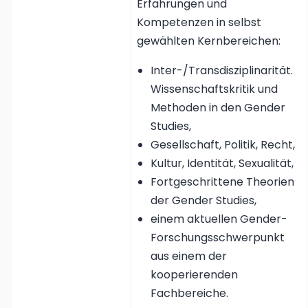
Erfahrungen und
Kompetenzen in selbst
gewählten Kernbereichen:
Inter-/Transdisziplinarität.
Wissenschaftskritik und
Methoden in den Gender
Studies,
Gesellschaft, Politik, Recht,
Kultur, Identität, Sexualität,
Fortgeschrittene Theorien
der Gender Studies,
einem aktuellen Gender-
Forschungsschwerpunkt
aus einem der
kooperierenden
Fachbereiche.