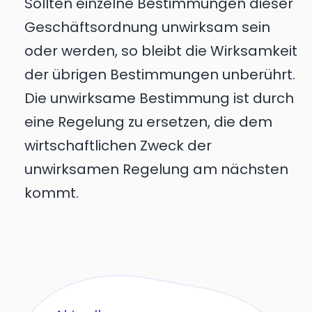
Sollten einzelne Bestimmungen dieser
Geschäftsordnung unwirksam sein
oder werden, so bleibt die Wirksamkeit
der übrigen Bestimmungen unberührt.
Die unwirksame Bestimmung ist durch
eine Regelung zu ersetzen, die dem
wirtschaftlichen Zweck der
unwirksamen Regelung am nächsten
kommt.