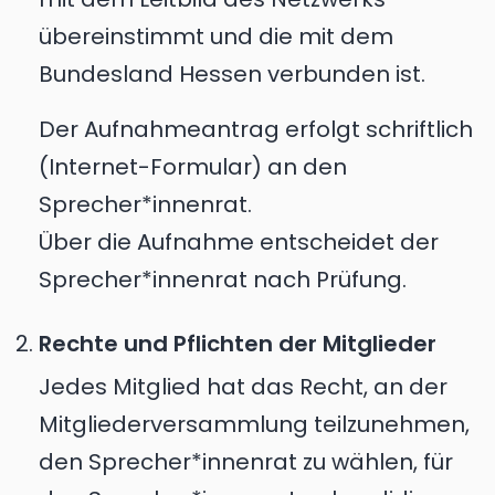
übereinstimmt und die mit dem
Bundesland Hessen verbunden ist.
Der Aufnahmeantrag erfolgt schriftlich
(Internet-Formular) an den
Sprecher*innenrat.
Über die Aufnahme entscheidet der
Sprecher*innenrat nach Prüfung.
Rechte und Pflichten der Mitglieder
Jedes Mitglied hat das Recht, an der
Mitgliederversammlung teilzunehmen,
den Sprecher*innenrat zu wählen, für