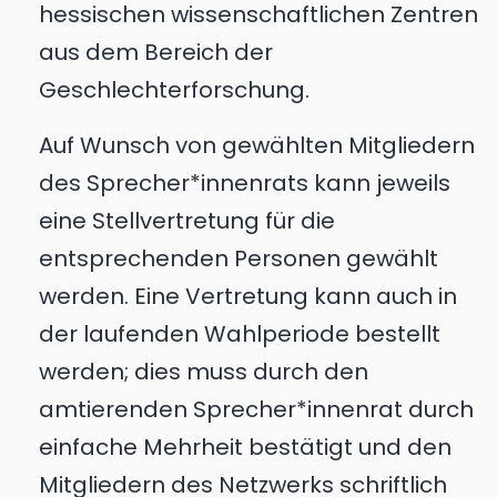
hessischen wissenschaftlichen Zentren
aus dem Bereich der
Geschlechterforschung.
Auf Wunsch von gewählten Mitgliedern
des Sprecher*innenrats kann jeweils
eine Stellvertretung für die
entsprechenden Personen gewählt
werden. Eine Vertretung kann auch in
der laufenden Wahlperiode bestellt
werden; dies muss durch den
amtierenden Sprecher*innenrat durch
einfache Mehrheit bestätigt und den
Mitgliedern des Netzwerks schriftlich