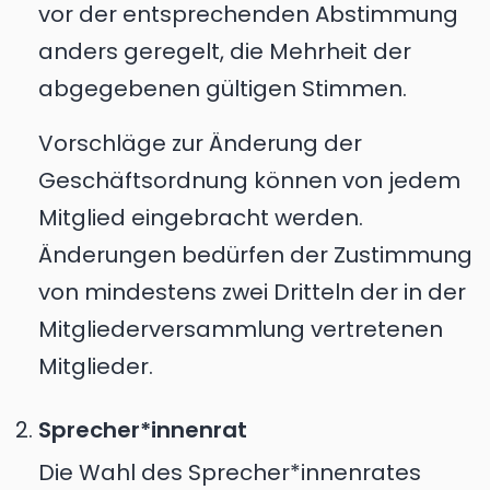
vor der entsprechenden Abstimmung
anders geregelt, die Mehrheit der
abgegebenen gültigen Stimmen.
Vorschläge zur Änderung der
Geschäftsordnung können von jedem
Mitglied eingebracht werden.
Änderungen bedürfen der Zustimmung
von mindestens zwei Dritteln der in der
Mitgliederversammlung vertretenen
Mitglieder.
Sprecher*innenrat
Die Wahl des Sprecher*innenrates