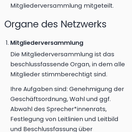
Mitgliederversammlung mitgeteilt.
Organe des Netzwerks
Mitgliederversammlung
Die Mitgliederversammlung ist das
beschlussfassende Organ, in dem alle
Mitglieder stimmberechtigt sind.
Ihre Aufgaben sind: Genehmigung der
Geschäftsordnung, Wahl und ggf.
Abwahl des Sprecher*innenrats,
Festlegung von Leitlinien und Leitbild
und Beschlussfassung über