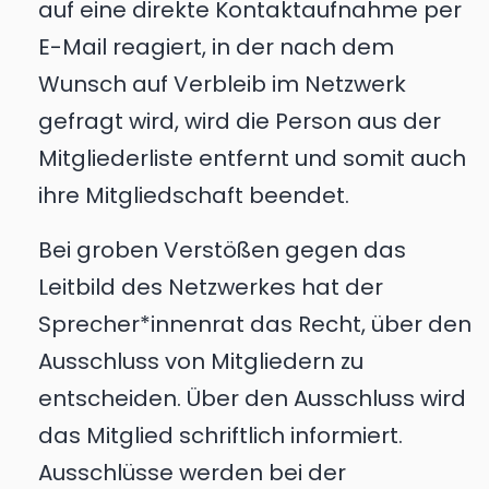
auf eine direkte Kontaktaufnahme per
E-Mail reagiert, in der nach dem
Wunsch auf Verbleib im Netzwerk
gefragt wird, wird die Person aus der
Mitgliederliste entfernt und somit auch
ihre Mitgliedschaft beendet.
Bei groben Verstößen gegen das
Leitbild des Netzwerkes hat der
Sprecher*innenrat das Recht, über den
Ausschluss von Mitgliedern zu
entscheiden. Über den Ausschluss wird
das Mitglied schriftlich informiert.
Ausschlüsse werden bei der