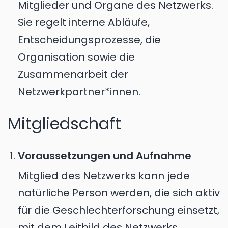
Mitglieder und Organe des Netzwerks.
Sie regelt interne Abläufe,
Entscheidungsprozesse, die
Organisation sowie die
Zusammenarbeit der
Netzwerkpartner*innen.
Mitgliedschaft
Voraussetzungen und Aufnahme
Mitglied des Netzwerks kann jede
natürliche Person werden, die sich aktiv
für die Geschlechterforschung einsetzt,
mit dem Leitbild des Netzwerks