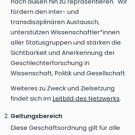
nach außen hin zu repräsentieren. Wir
fördern den inter- und
transdisziplinären Austausch,
unterstützen Wissenschaftler*innen
aller Statusgruppen und stärken die
Sichtbarkeit und Anerkennung der
Geschlechterforschung in
Wissenschaft, Politik und Gesellschaft.
Weiteres zu Zweck und Zielsetzung
findet sich im
Leitbild des Netzwerks
.
Geltungsbereich
Diese Geschäftsordnung gilt für alle