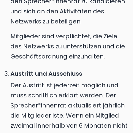
den Sprecher*innenrat zu kandidieren
und sich an den Aktivitäten des
Netzwerks zu beteiligen.
Mitglieder sind verpflichtet, die Ziele
des Netzwerks zu unterstützen und die
Geschäftsordnung einzuhalten.
Austritt und Ausschluss
Der Austritt ist jederzeit möglich und
muss schriftlich erklärt werden. Der
Sprecher*innenrat aktualisiert jährlich
die Mitgliederliste. Wenn ein Mitglied
zweimal innerhalb von 6 Monaten nicht