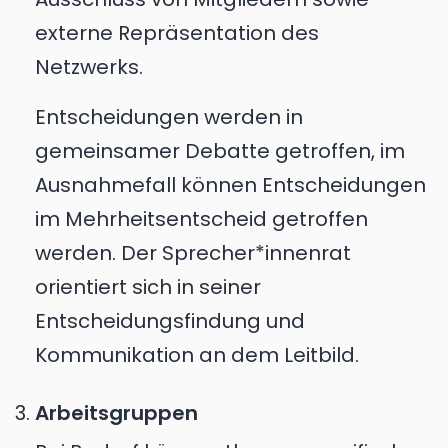
externe Repräsentation des
Netzwerks.
Entscheidungen werden in
gemeinsamer Debatte getroffen, im
Ausnahmefall können Entscheidungen
im Mehrheitsentscheid getroffen
werden. Der Sprecher*innenrat
orientiert sich in seiner
Entscheidungsfindung und
Kommunikation an dem Leitbild.
Arbeitsgruppen