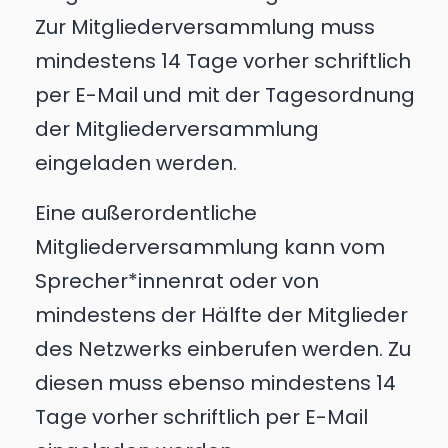
Zur Mitgliederversammlung muss
mindestens 14 Tage vorher schriftlich
per E-Mail und mit der Tagesordnung
der Mitgliederversammlung
eingeladen werden.
Eine außerordentliche
Mitgliederversammlung kann vom
Sprecher*innenrat oder von
mindestens der Hälfte der Mitglieder
des Netzwerks einberufen werden. Zu
diesen muss ebenso mindestens 14
Tage vorher schriftlich per E-Mail