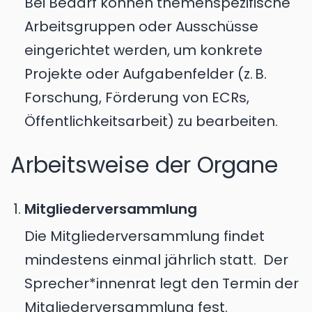
Bei Bedarf können themenspezifische
Arbeitsgruppen oder Ausschüsse
eingerichtet werden, um konkrete
Projekte oder Aufgabenfelder (z. B.
Forschung, Förderung von ECRs,
Öffentlichkeitsarbeit) zu bearbeiten.
Arbeitsweise der Organe
Mitgliederversammlung
Die Mitgliederversammlung findet
mindestens einmal jährlich statt. Der
Sprecher*innenrat legt den Termin der
Mitgliederversammlung fest.