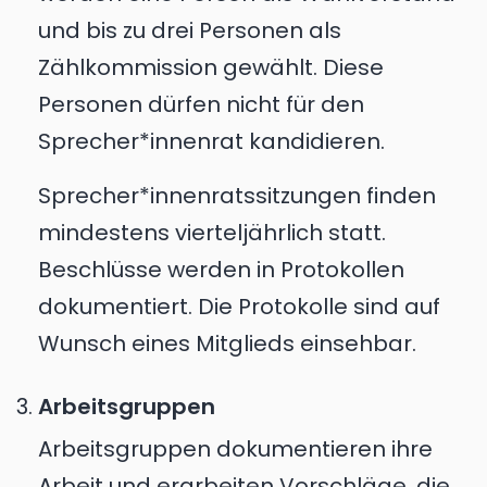
und bis zu drei Personen als
Zählkommission gewählt. Diese
Personen dürfen nicht für den
Sprecher*innenrat kandidieren.
Sprecher*innenratssitzungen finden
mindestens vierteljährlich statt.
Beschlüsse werden in Protokollen
dokumentiert. Die Protokolle sind auf
Wunsch eines Mitglieds einsehbar.
Arbeitsgruppen
Arbeitsgruppen dokumentieren ihre
Arbeit und erarbeiten Vorschläge, die