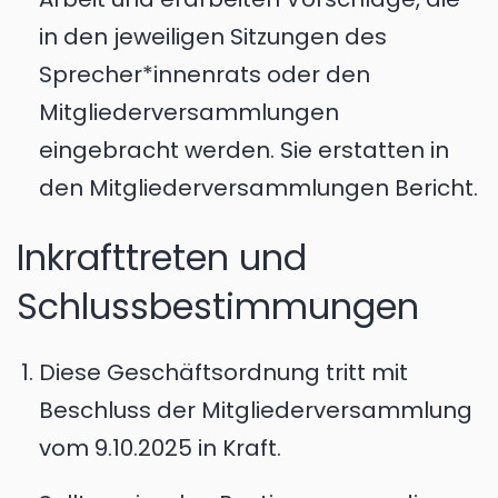
in den jeweiligen Sitzungen des
Sprecher*innenrats oder den
Mitgliederversammlungen
eingebracht werden. Sie erstatten in
den Mitgliederversammlungen Bericht.
Inkrafttreten und
Schlussbestimmungen
Diese Geschäftsordnung tritt mit
Beschluss der Mitgliederversammlung
vom 9.10.2025 in Kraft.