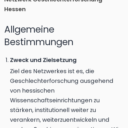
Hessen
Allgemeine
Bestimmungen
Zweck und Zielsetzung
Ziel des Netzwerkes ist es, die
Geschlechterforschung ausgehend
von hessischen
Wissenschaftseinrichtungen zu
stärken, institutionell weiter zu
verankern, weiterzuentwickeln und