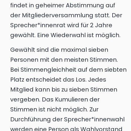
findet in geheimer Abstimmung auf
der Mitgliederversammlung statt. Der
Sprecher*innenrat wird für 2 Jahre
gewählt. Eine Wiederwahl ist möglich.
Gewählt sind die maximal sieben
Personen mit den meisten Stimmen.
Bei Stimmengleichheit auf dem siebten
Platz entscheidet das Los. Jedes
Mitglied kann bis zu sieben Stimmen
vergeben. Das Kumulieren der
Stimmen ist nicht möglich. Zur
Durchführung der Sprecher*innenwahl
werden eine Person als Wahlvorstand