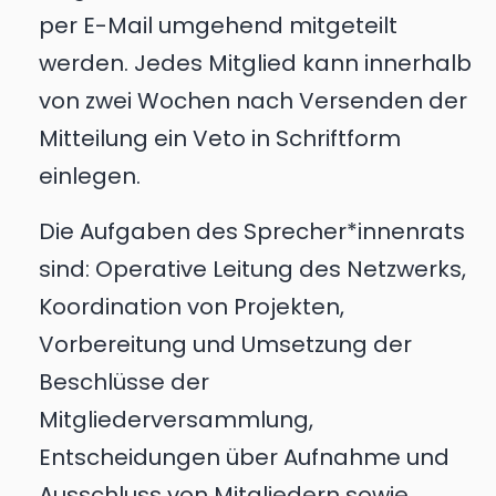
per E-Mail umgehend mitgeteilt
werden. Jedes Mitglied kann innerhalb
von zwei Wochen nach Versenden der
Mitteilung ein Veto in Schriftform
einlegen.
Die Aufgaben des Sprecher*innenrats
sind: Operative Leitung des Netzwerks,
Koordination von Projekten,
Vorbereitung und Umsetzung der
Beschlüsse der
Mitgliederversammlung,
Entscheidungen über Aufnahme und
Ausschluss von Mitgliedern sowie