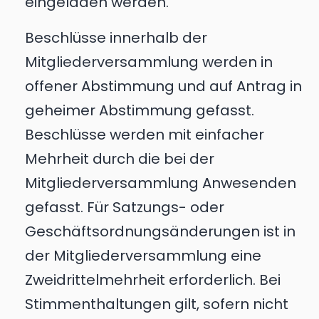
eingeladen werden.
Beschlüsse innerhalb der
Mitgliederversammlung werden in
offener Abstimmung und auf Antrag in
geheimer Abstimmung gefasst.
Beschlüsse werden mit einfacher
Mehrheit durch die bei der
Mitgliederversammlung Anwesenden
gefasst. Für Satzungs- oder
Geschäftsordnungsänderungen ist in
der Mitgliederversammlung eine
Zweidrittelmehrheit erforderlich. Bei
Stimmenthaltungen gilt, sofern nicht