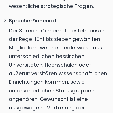
wesentliche strategische Fragen.
Sprecher*innenrat
Der Sprecher*innenrat besteht aus in
der Regel fünf bis sieben gewählten
Mitgliedern, welche idealerweise aus
unterschiedlichen hessischen
Universitäten, Hochschulen oder
außeruniversitären wissenschaftlichen
Einrichtungen kommen, sowie
unterschiedlichen Statusgruppen
angehören. Gewünscht ist eine
ausgewogene Vertretung der