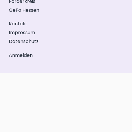
Förderkreis
GeFo Hessen
Kontakt
Impressum
Datenschutz
Anmelden