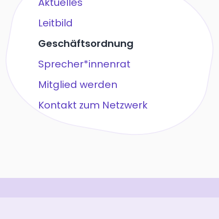
Aktuelles
Leitbild
Geschäftsordnung
Sprecher*innenrat
Mitglied werden
Kontakt zum Netzwerk