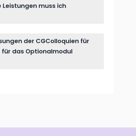
 Leistungen muss ich
ungen der CGColloquien für
 für das Optionalmodul