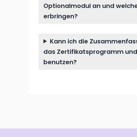
Optionalmodul an und welche
erbringen?
Kann ich die Zusammenfass
das Zertifikatsprogramm und
benutzen?