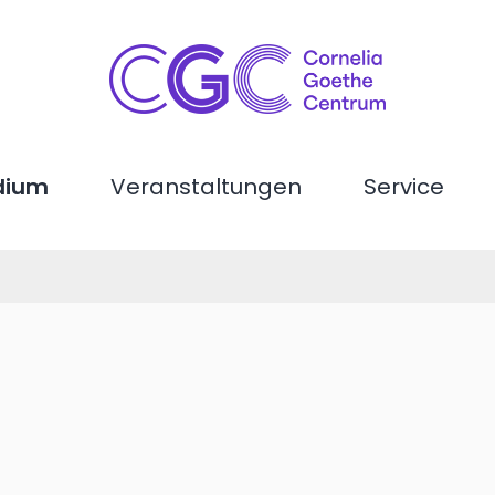
dium
Veranstaltungen
Service