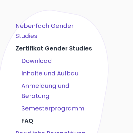
Nebenfach Gender
Studies
Zertifikat Gender Studies
Download
Inhalte und Aufbau
Anmeldung und
Beratung
Semesterprogramm
FAQ