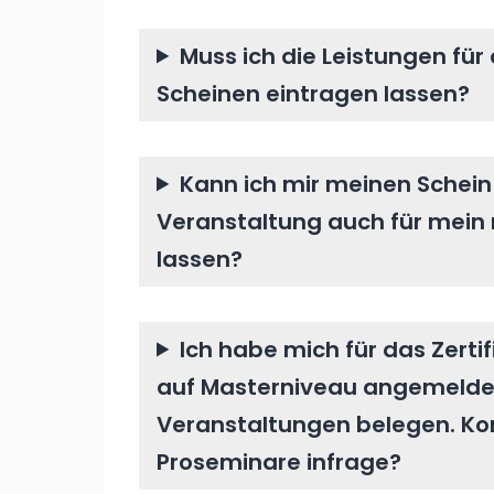
Muss ich die Leistungen für 
Scheinen eintragen lassen?
Kann ich mir meinen Schein 
Veranstaltung auch für mein
lassen?
Ich habe mich für das Zert
auf Masterniveau angemeldet
Veranstaltungen belegen. K
Proseminare infrage?