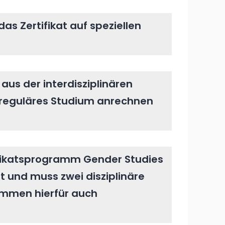
das Zertifikat auf speziellen
aus der interdisziplinären
 reguläres Studium anrechnen
ifikatsprogramm Gender Studies
 und muss zwei disziplinäre
ommen hierfür auch