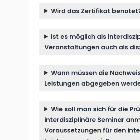
Wird das Zertifikat benotet
Ist es möglich als interdis
Veranstaltungen auch als dis
Wann müssen die Nachweis
Leistungen abgegeben werd
Wie soll man sich für die Pr
interdisziplinäre Seminar an
Voraussetzungen für den inte