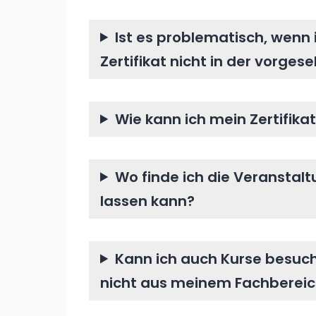
Ist es problematisch, wenn 
Zertifikat nicht in der vorges
Wie kann ich mein Zertifik
Wo finde ich die Veranstalt
lassen kann?
Kann ich auch Kurse besuch
nicht aus meinem Fachbereic