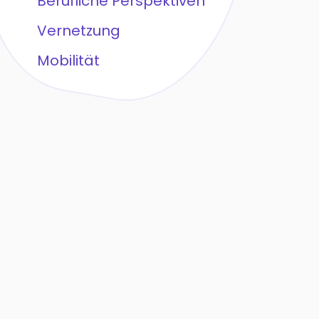
Berufliche Perspektiven
Vernetzung
Mobilität