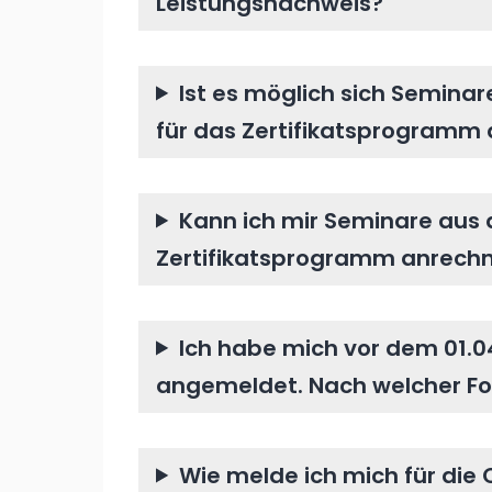
Leistungsnachweis?
Ist es möglich sich Semin
für das Zertifikatsprogramm 
Kann ich mir Seminare aus
Zertifikatsprogramm anrechn
Ich habe mich vor dem 01.
angemeldet. Nach welcher Fo
Wie melde ich mich für die