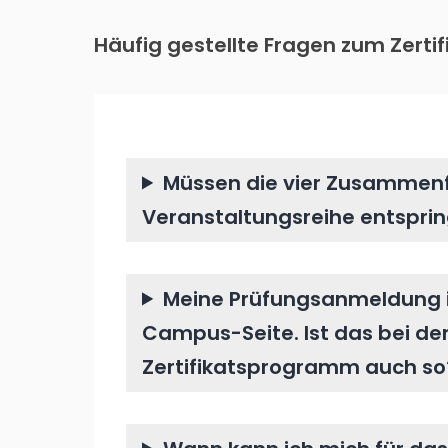
Häufig gestellte Fragen zum Zert
Müssen die vier Zusammenf
Veranstaltungsreihe entspri
Meine Prüfungsanmeldung 
Campus-Seite. Ist das bei d
Zertifikatsprogramm auch so