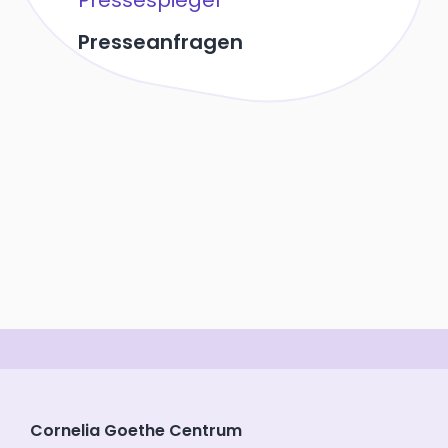
Pressespiegel
Presseanfragen
Cornelia Goethe Centrum