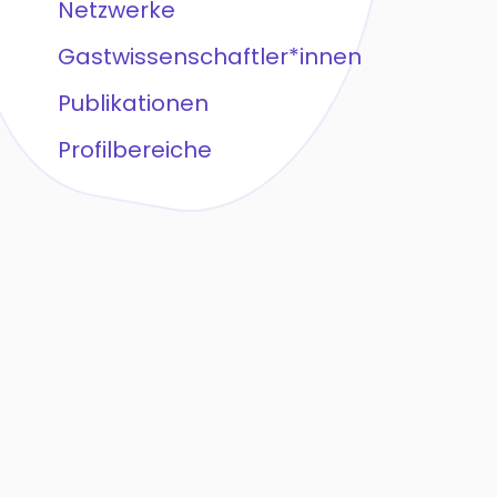
Netzwerke
Gastwissenschaftler*innen
Publikationen
Profilbereiche