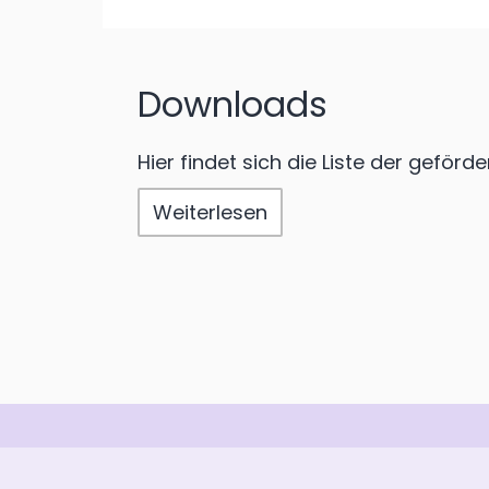
Downloads
Hier findet sich die Liste der geförd
Weiterlesen