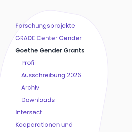
Forschungsprojekte
GRADE Center Gender
Goethe Gender Grants
Profil
Ausschreibung 2026
Archiv
Downloads
Intersect
Kooperationen und