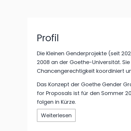
Profil
Die Kleinen Genderprojekte (seit 20
2008 an der Goethe-Universität. Si
Chancengerechtigkeit koordiniert 
Das Konzept der Goethe Gender Grant
for Proposals ist für den Sommer 2
folgen in Kürze.
Weiterlesen