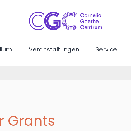
dium
Veranstaltungen
Service
 Grants