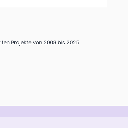
erten Projekte von 2008 bis 2025.