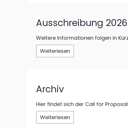
Ausschreibung 2026
Weitere Informationen folgen in Kürz
Weiterlesen
Archiv
Hier findet sich der Call for Proposal
Weiterlesen