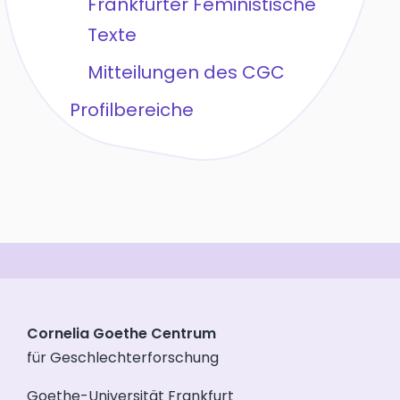
Frankfurter Feministische
Texte
Mitteilungen des CGC
Profilbereiche
Cornelia Goethe Centrum
für Geschlechterforschung
Goethe-Universität Frankfurt