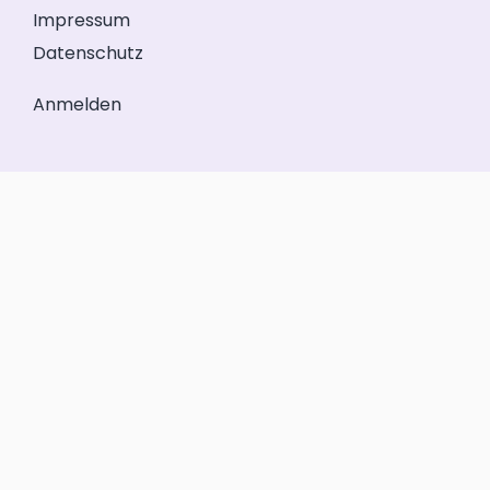
Impressum
Datenschutz
Anmelden