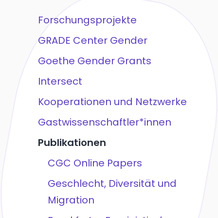
Forschungsprojekte
GRADE Center Gender
Goethe Gender Grants
Intersect
Kooperationen und Netzwerke
Gastwissenschaftler*innen
Publikationen
CGC Online Papers
Geschlecht, Diversität und
Migration