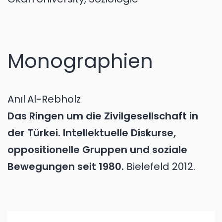
Monographien
Anıl
Al-Rebholz
Das Ringen um die Zivilgesellschaft in
der Türkei. Intellektuelle Diskurse,
oppositionelle Gruppen und soziale
Bewegungen seit 1980.
Bielefeld
2012.