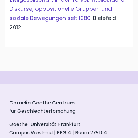
Diskurse, oppositionelle Gruppen und
soziale Bewegungen seit 1980.
Bielefeld
2012.
Cornelia Goethe Centrum
für Geschlechterforschung
Goethe-Universität Frankfurt
Campus Westend | PEG 4 | Raum 2.G 154