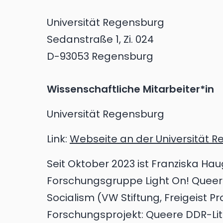
Universität Regensburg
Sedanstraße 1, Zi. 024
D-93053 Regensburg
Wissenschaftliche Mitarbeiter*in
Universität Regensburg
Link:
Webseite an der Universität 
Seit Oktober 2023 ist Franziska Hau
Forschungsgruppe Light On! Queer 
Socialism (VW Stiftung, Freigeist
Forschungsprojekt: Queere DDR-Lite