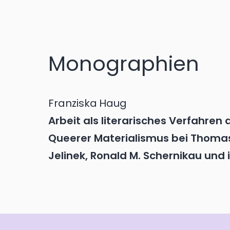
Monographien
Franziska
Haug
Arbeit als literarisches Verfahren
Queerer Materialismus bei Thomas B
Jelinek, Ronald M. Schernikau und 