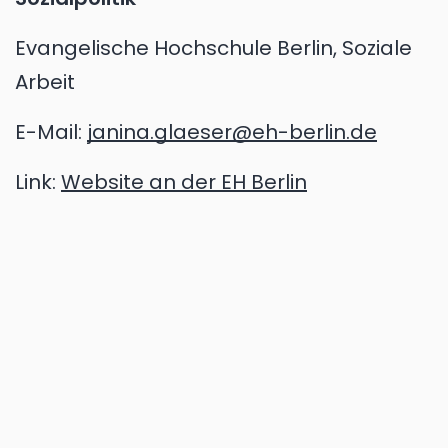
Evangelische Hochschule Berlin, Soziale
Arbeit
E-Mail:
janina.glaeser@eh-berlin.de
Link:
Website an der EH Berlin