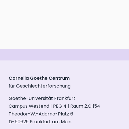
Cornelia Goethe Centrum
für Geschlechterforschung
Goethe-Universität Frankfurt
Campus Westend | PEG 4 | Raum 2.G 154
Theodor-W.-Adorno-Platz 6
D-60629 Frankfurt am Main