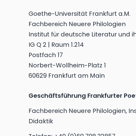
Goethe-Universität Frankfurt a.M.
Fachbereich Neuere Philologien
Institut für deutsche Literatur und i
IG Q 2 | Raum 1.214
Postfach 17
Norbert-Wollheim-Platz 1
60629 Frankfurt am Main
Geschäftsführung Frankfurter Poe
Fachbereich Neuere Philologien, Inst
Didaktik