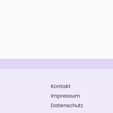
Kontakt
Impressum
Datenschutz