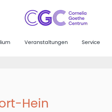
dium
Veranstaltungen
Service
ort-Hein